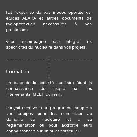
fait l'expertise de vos modes opératoires,
études ALARA et autres documents de
radioprotection nécessaires à vos
prestations.
vous accompagne pour intégrer les
spécificités du nucléaire dans vos projets.
Formation
La base de la sécurité nucléaire étant la
connaissance du risque par les
intervenants, MBLT Conseil :
conçoit avec vous un programme adapté à
vos équipes pour les sensibiliser au
domaine du nucléaire et à sa
réglementation ou pour accroître leurs
connaissances sur un sujet particulier.