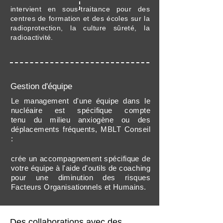
intervient en sous-traitance pour des
centres de formation et des écoles sur la
radioprotection, la culture sûreté, la
radioactivité.
Gestion d'équipe
Le management d'une équipe dans le
nucléaire est spécifique compte
tenu du milieu anxiogène ou des
déplacements fréquents, MBLT Conseil
:
crée un accompagnement spécifique de
votre équipe à l'aide d'outils de coaching
pour une diminution des risques
Facteurs Organisationnels et Humains.
Des collaborations avec des