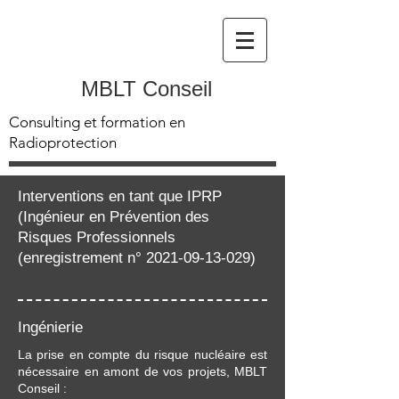
MBLT Conseil
Consulting et formation en
Radioprotection
Interventions en tant que IPRP
(Ingénieur en Prévention des
Risques Professionnels
(enregistrement n°
2021-09-13-029)
Ingénierie
La prise en compte du risque nucléaire est
nécessaire en amont de vos projets, MBLT
Conseil :